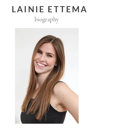
LAINIE ETTEMA
biography