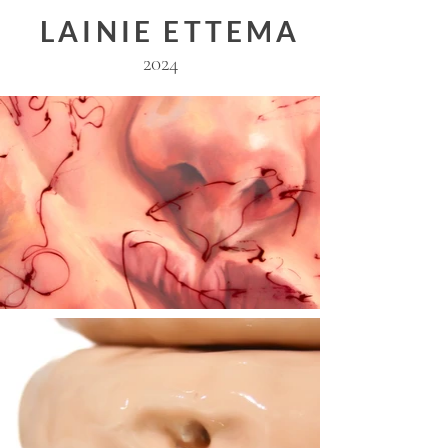
LAINIE ETTEMA
2024